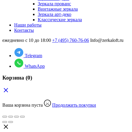
Зеркала прованс
Винтажные зеркала
Зеркала арт-деко
Классические зеркала
Наши работы
Контакты
ежедневно с 10 до 18:00
+7 (495) 760-76-06
Info@zerkaloft.ru
Telegram
WhatsApp
Корзина
(0)
Ваша корзина пуста
Продолжить покупки