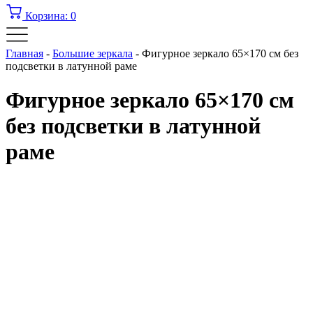
Корзина:
0
Главная
-
Большие зеркала
-
Фигурное зеркало 65×170 см без
подсветки в латунной раме
Фигурное зеркало 65×170 см
без подсветки в латунной
раме