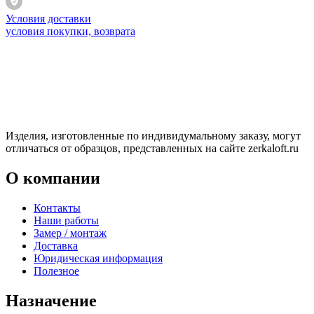
Условия доставки
условия покупки, возврата
Изделия, изготовленные по индивидумальному заказу, могут
отличаться от образцов, представленных на сайте zerkaloft.ru
О компании
Контакты
Наши работы
Замер / монтаж
Доставка
Юридическая информация
Полезное
Назначение