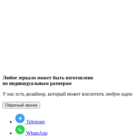
Любое зеркало может быть изготовлено
по индивидуальным размерам
У нас есть дизайнер, который может воплотить любую идею
Обратный звонок
Telegram
WhatsApp