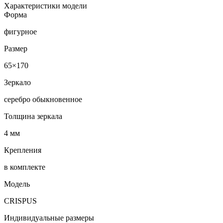
Характеристики модели
Форма
фигурное
Размер
65×170
Зеркало
серебро обыкновенное
Толщина зеркала
4 мм
Крепления
в комплекте
Модель
CRISPUS
Индивидуальные размеры