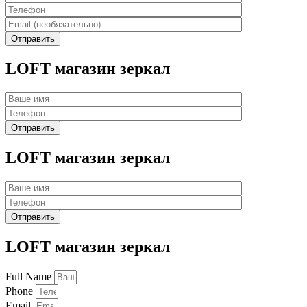
LOFT магазин зеркал
LOFT магазин зеркал
LOFT магазин зеркал
Full Name
Phone
Email