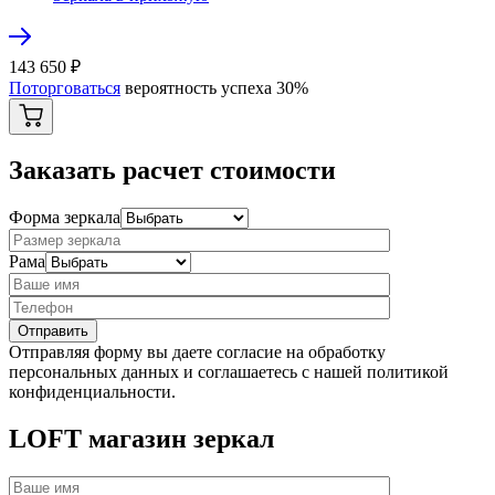
143 650
₽
Поторговаться
вероятность успеха
30
%
Заказать расчет стоимости
Форма зеркала
Рама
Отправляя форму вы даете согласие на обработку
персональных данных и соглашаетесь с нашей политикой
конфиденциальности.
LOFT магазин зеркал