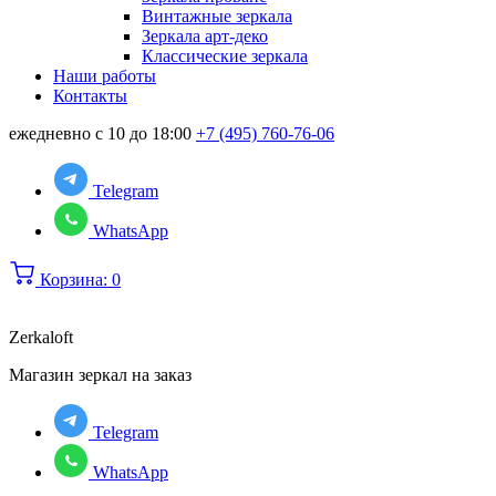
Винтажные зеркала
Зеркала арт-деко
Классические зеркала
Наши работы
Контакты
ежедневно с 10 до 18:00
+7 (495) 760-76-06
Telegram
WhatsApp
Корзина:
0
Zerkaloft
Магазин зеркал на заказ
Telegram
WhatsApp