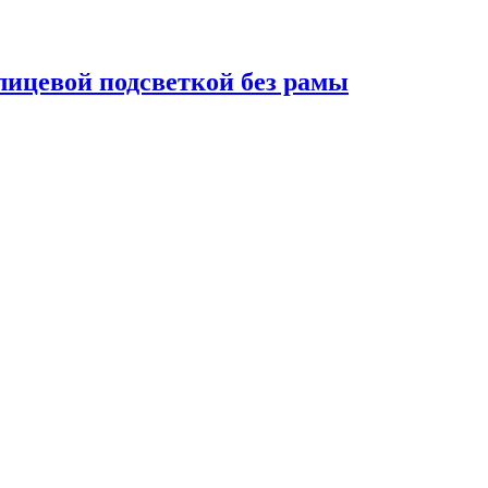
 лицевой подсветкой без рамы