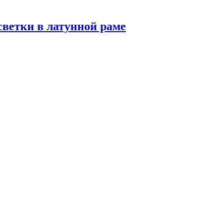
светки в латунной раме