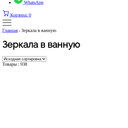
WhatsApp
Корзина:
0
Главная
-
Зеркала в ванную
Зеркала в ванную
Товары :
938