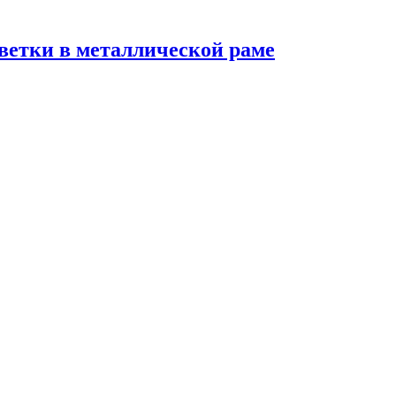
светки в металлической раме