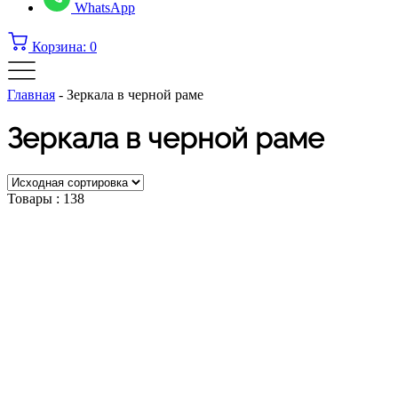
WhatsApp
Корзина:
0
Главная
-
Зеркала в черной раме
Зеркала в черной раме
Товары :
138