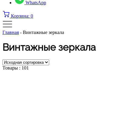
WhatsApp
Корзина:
0
Главная
-
Винтажные зеркала
Винтажные зеркала
Товары :
101