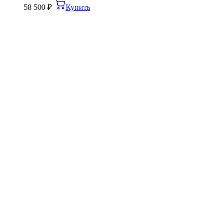
58 500
₽
Купить