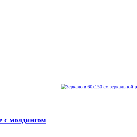
е с молдингом