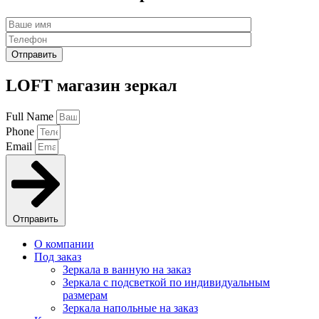
LOFT магазин зеркал
Full Name
Phone
Email
Отправить
О компании
Под заказ
Зеркала в ванную на заказ
Зеркала с подсветкой по индивидуальным
размерам
Зеркала напольные на заказ