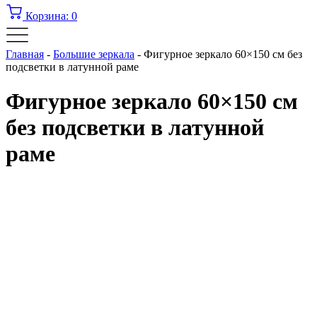
Корзина:
0
Главная
-
Большие зеркала
-
Фигурное зеркало 60×150 см без
подсветки в латунной раме
Фигурное зеркало 60×150 см
без подсветки в латунной
раме