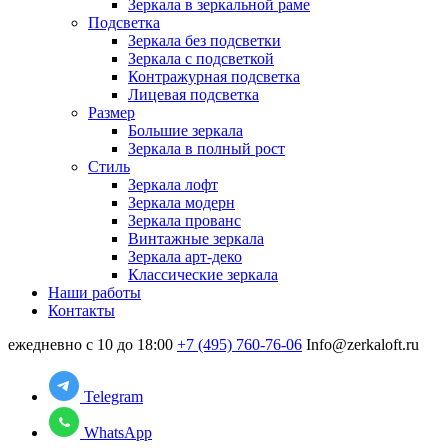
Зеркала в зеркальной раме
Подсветка
Зеркала без подсветки
Зеркала с подсветкой
Контражурная подсветка
Лицевая подсветка
Размер
Большие зеркала
Зеркала в полный рост
Стиль
Зеркала лофт
Зеркала модерн
Зеркала прованс
Винтажные зеркала
Зеркала арт-деко
Классические зеркала
Наши работы
Контакты
ежедневно с 10 до 18:00
+7 (495) 760-76-06
Info@zerkaloft.ru
Telegram
WhatsApp