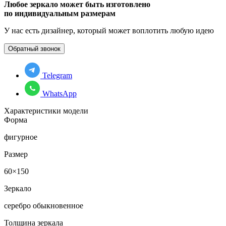
Любое зеркало может быть изготовлено
по индивидуальным размерам
У нас есть дизайнер, который может воплотить любую идею
Обратный звонок
Telegram
WhatsApp
Характеристики модели
Форма
фигурное
Размер
60×150
Зеркало
серебро обыкновенное
Толщина зеркала