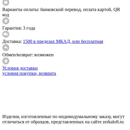
Варианты оплаты:
банковский перевод, оплата картой, QR
код
Гарантия:
3 года
Доставка:
1500 в пределах МКАД, или бесплатная
Обмен/возврат:
возможен
Условия доставки
условия покупки, возврата
Изделия, изготовленные по индивидумальному заказу, могут
отличаться от образцов, представленных на сайте zerkaloft.ru