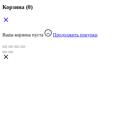
Корзина
(0)
Ваша корзина пуста
Продолжить покупки