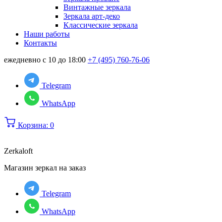
Винтажные зеркала
Зеркала арт-деко
Классические зеркала
Наши работы
Контакты
ежедневно с 10 до 18:00
+7 (495) 760-76-06
Telegram
WhatsApp
Корзина:
0
Zerkaloft
Магазин зеркал на заказ
Telegram
WhatsApp