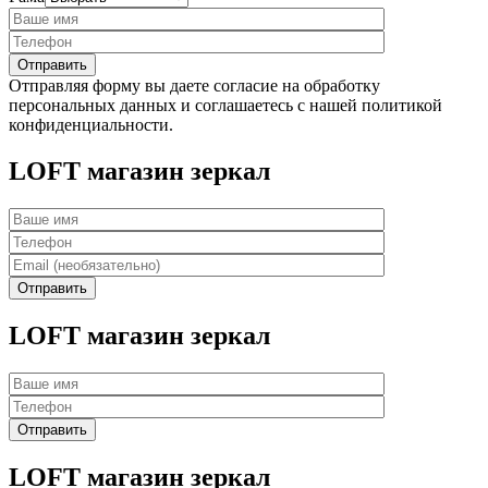
Отправляя форму вы даете согласие на обработку
персональных данных и соглашаетесь с нашей политикой
конфиденциальности.
LOFT магазин зеркал
LOFT магазин зеркал
LOFT магазин зеркал