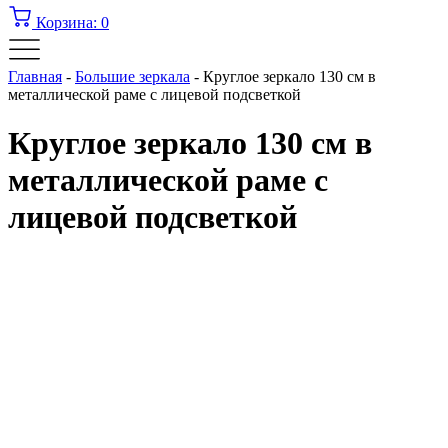
Корзина:
0
Главная
-
Большие зеркала
-
Круглое зеркало 130 см в
металлической раме с лицевой подсветкой
Круглое зеркало 130 см в
металлической раме с
лицевой подсветкой