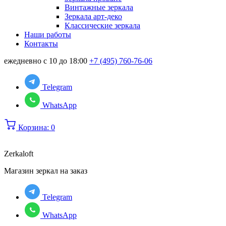
Винтажные зеркала
Зеркала арт-деко
Классические зеркала
Наши работы
Контакты
ежедневно с 10 до 18:00
+7 (495) 760-76-06
Telegram
WhatsApp
Корзина:
0
Zerkaloft
Магазин зеркал на заказ
Telegram
WhatsApp