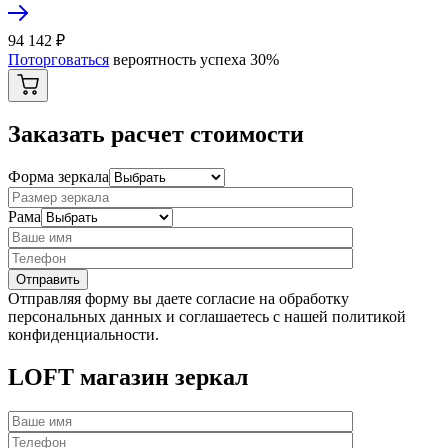
94 142
₽
Поторговаться
вероятность успеха
30
%
Заказать расчет стоимости
Форма зеркала
Рама
Отправляя форму вы даете согласие на обработку
персональных данных и соглашаетесь с нашей политикой
конфиденциальности.
LOFT магазин зеркал