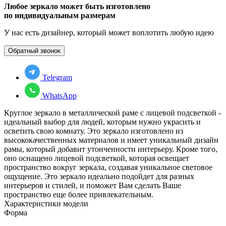
Любое зеркало может быть изготовлено
по индивидуальным размерам
У нас есть дизайнер, который может воплотить любую идею
Обратный звонок
Telegram
WhatsApp
Круглое зеркало в металлической раме с лицевой подсветкой -
идеальный выбор для людей, которым нужно украсить и
осветить свою комнату. Это зеркало изготовлено из
высококачественных материалов и имеет уникальный дизайн
рамы, который добавит утонченности интерьеру. Кроме того,
оно оснащено лицевой подсветкой, которая освещает
пространство вокруг зеркала, создавая уникальное световое
ощущение. Это зеркало идеально подойдет для разных
интерьеров и стилей, и поможет Вам сделать Ваше
пространство еще более привлекательным.
Характеристики модели
Форма