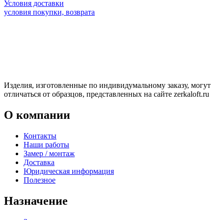
Условия доставки
условия покупки, возврата
Изделия, изготовленные по индивидумальному заказу, могут
отличаться от образцов, представленных на сайте zerkaloft.ru
О компании
Контакты
Наши работы
Замер / монтаж
Доставка
Юридическая информация
Полезное
Назначение