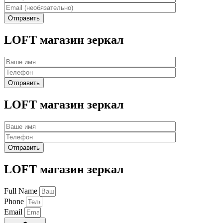
LOFT магазин зеркал
LOFT магазин зеркал
LOFT магазин зеркал
Full Name
Phone
Email