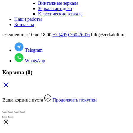
Винтажные зеркала
Зеркала арт-деко
Классические зеркала
Наши работы
Контакты
ежедневно с 10 до 18:00
+7 (495) 760-76-06
Info@zerkaloft.ru
Telegram
WhatsApp
Корзина
(0)
Ваша корзина пуста
Продолжить покупки