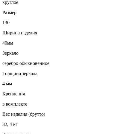
круглое
Размер
130
Ширина изделия
40мм
Зеркало
серебро обыкновенное
Толщина зеркала
4 мм
Крепления
в комплекте
Вес изделия (брутто)
32, 4 кг