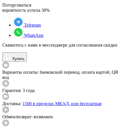
Поторговаться
вероятность успеха
30
%
Telegram
WhatsApp
Свяжитесь с нами в мессенджере для согласования скидки
Купить
Варианты оплаты:
банковский перевод, оплата картой, QR
код
Гарантия:
3 года
Доставка:
1500 в пределах МКАД, или бесплатная
Обмен/возврат:
возможен