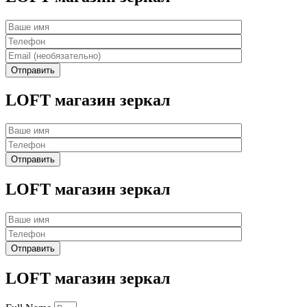
LOFT магазин зеркал
LOFT магазин зеркал
LOFT магазин зеркал