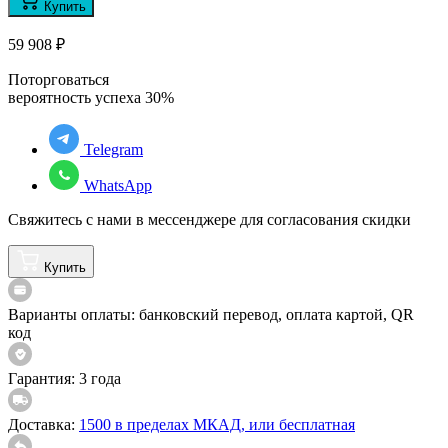
Купить
59 908
₽
Поторговаться
вероятность успеха
30
%
Telegram
WhatsApp
Свяжитесь с нами в мессенджере для согласования скидки
Купить
Варианты оплаты:
банковский перевод, оплата картой, QR
код
Гарантия:
3 года
Доставка:
1500 в пределах МКАД, или бесплатная