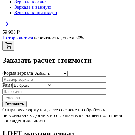
Зеркала в офис
Зеркала в ванную
Зеркала в прихожую
59 908
₽
Поторговаться
вероятность успеха
30
%
Заказать расчет стоимости
Форма зеркала
Рама
Отправляя форму вы даете согласие на обработку
персональных данных и соглашаетесь с нашей политикой
конфиденциальности.
LOFT магазин зеркал