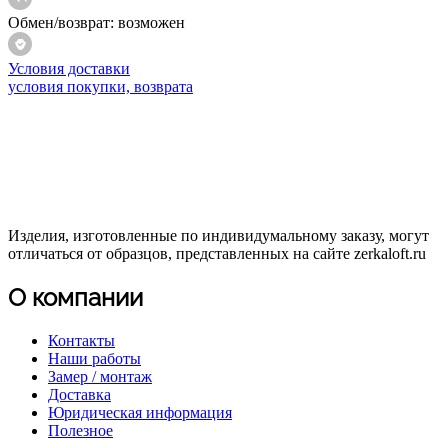
Обмен/возврат:
возможен
Условия доставки
условия покупки, возврата
Изделия, изготовленные по индивидумальному заказу, могут
отличаться от образцов, представленных на сайте zerkaloft.ru
О компании
Контакты
Наши работы
Замер / монтаж
Доставка
Юридическая информация
Полезное