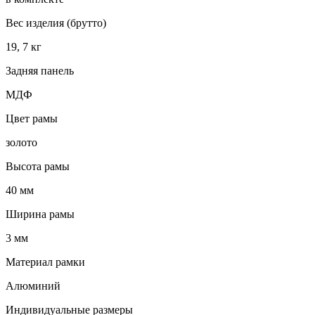
Вес изделия (брутто)
19, 7 кг
Задняя панель
МДФ
Цвет рамы
золото
Высота рамы
40 мм
Ширина рамы
3 мм
Материал рамки
Алюминий
Индивидуальные размеры