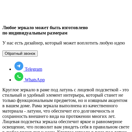
Любое зеркало может быть изготовлено
по индивидуальным размерам
У нас есть дизайнер, который может воплотить любую идею
Обратный звонок
Telegram
WhatsApp
Круглое зеркало в раме под латунь с лицевой подсветкой - это
стильный и удобный элемент интерьера, который станет не
только функциональным предметом, но и изящным акцентом
в вашем доме. Рама зеркала выполнена из качественного
материала - латуни, что обеспечит его долговечность и
сохранность внешнего вида на протяжении многих лет.
Лицевая подсветка зеркала обеспечит яркое и равномерное
освещение, что позволит вам увидеть себя в правильном свете