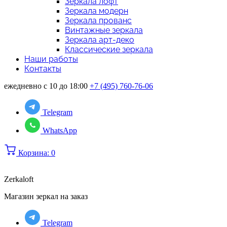
Зеркала лофт
Зеркала модерн
Зеркала прованс
Винтажные зеркала
Зеркала арт-деко
Классические зеркала
Наши работы
Контакты
ежедневно с 10 до 18:00
+7 (495) 760-76-06
Telegram
WhatsApp
Корзина:
0
Zerkaloft
Магазин зеркал на заказ
Telegram