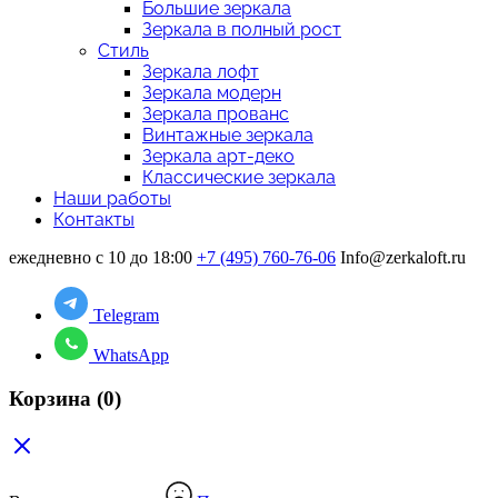
Большие зеркала
Зеркала в полный рост
Стиль
Зеркала лофт
Зеркала модерн
Зеркала прованс
Винтажные зеркала
Зеркала арт-деко
Классические зеркала
Наши работы
Контакты
ежедневно с 10 до 18:00
+7 (495) 760-76-06
Info@zerkaloft.ru
Telegram
WhatsApp
Корзина
(0)