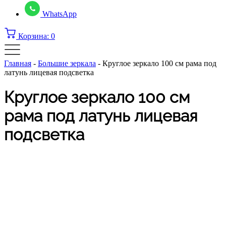
WhatsApp
Корзина:
0
Главная
-
Большие зеркала
-
Круглое зеркало 100 см рама под
латунь лицевая подсветка
Круглое зеркало 100 см
рама под латунь лицевая
подсветка