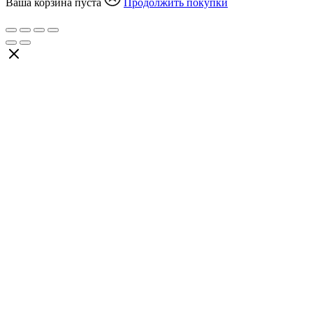
Ваша корзина пуста
Продолжить покупки